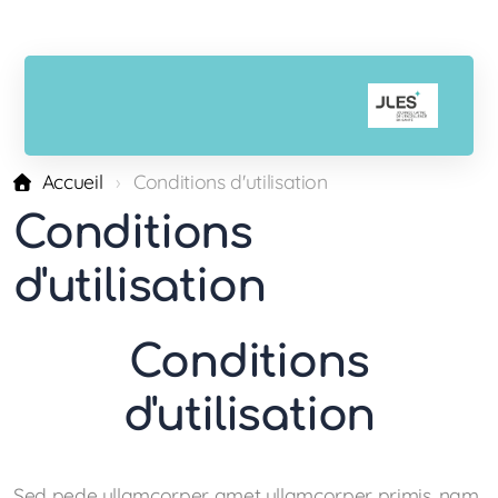
Accueil
Conditions d'utilisation
Conditions
d'utilisation
Conditions
d'utilisation
Sed pede ullamcorper amet ullamcorper primis, nam