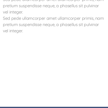
pretium suspendisse neque, a phasellus sit pulvinar
vel integer.
Sed pede ullamcorper amet ullamcorper primis, nam
pretium suspendisse neque, a phasellus sit pulvinar
vel integer.